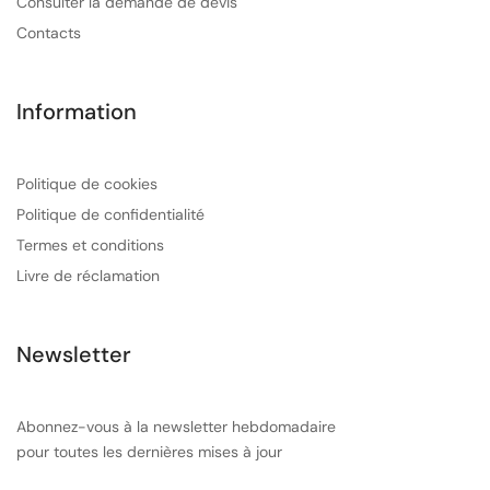
Consulter la demande de devis
Contacts
Information
Politique de cookies
Politique de confidentialité
Termes et conditions
Livre de réclamation
Newsletter
Abonnez-vous à la newsletter hebdomadaire
pour toutes les dernières mises à jour