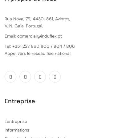
Rua Nova, 79, 4430-861, Avintes,
V. N. Gaia, Portugal.
Email: comercial@induflex.pt
Tel: +351 227 860 800 / 804 / 806
Appel vers le réseau fixe national
Entreprise
L'entreprise
Informations