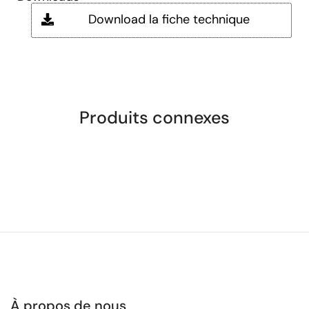
Download la fiche technique
Produits connexes
À propos de nous