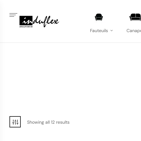
Fauteuils
Canap
Showing all 12 results