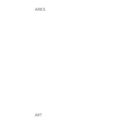
ARIES
ART