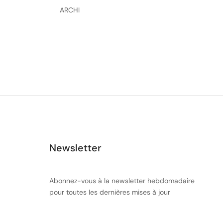
ARCHI
Newsletter
Abonnez-vous à la newsletter hebdomadaire
pour toutes les dernières mises à jour