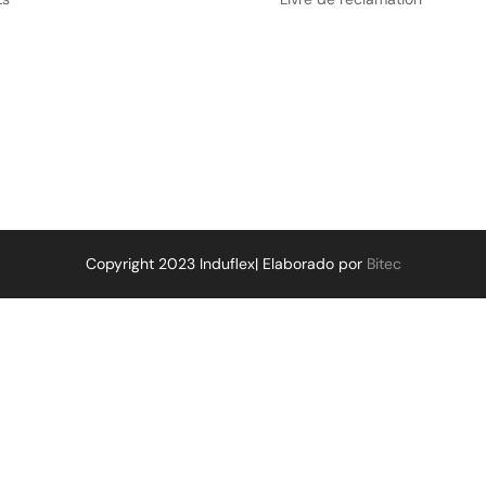
Copyright 2023 Induflex| Elaborado por
Bitec