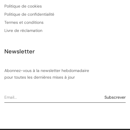
Politique de cookies
Politique de confidentialité
Termes et conditions
Livre de réclamation
Newsletter
Abonnez-vous à la newsletter hebdomadaire
pour toutes les dernières mises à jour