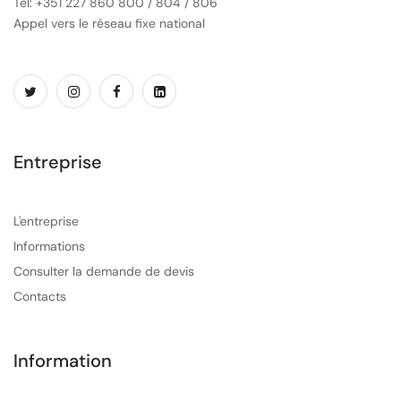
Tel: +351 227 860 800 / 804 / 806
Appel vers le réseau fixe national
Entreprise
L'entreprise
Informations
Consulter la demande de devis
Contacts
Information