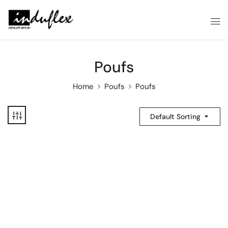
Poufs
Home
Poufs
Poufs
Default Sorting