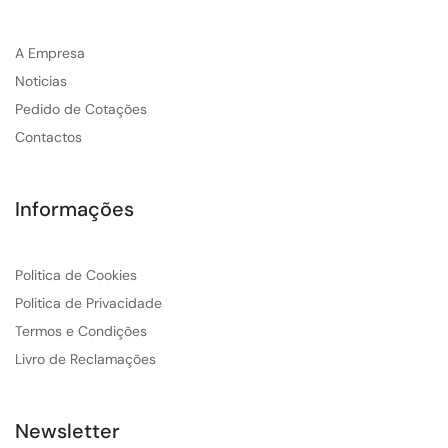
A Empresa
Noticias
Pedido de Cotações
Contactos
Informações
Politica de Cookies
Politica de Privacidade
Termos e Condições
Livro de Reclamações
Newsletter