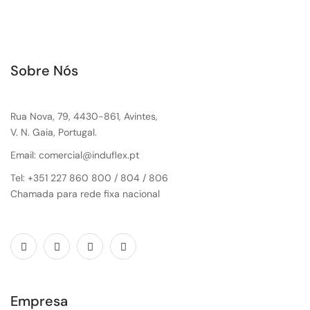
Sobre Nós
Rua Nova, 79, 4430-861, Avintes,
V. N. Gaia, Portugal.
Email: comercial@induflex.pt
Tel: +351 227 860 800 / 804 / 806
Chamada para rede fixa nacional
Empresa