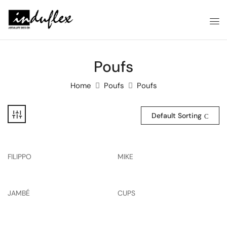
Poufs
Home
Poufs
Poufs
Default Sorting
FILIPPO
MIKE
JAMBÉ
CUPS