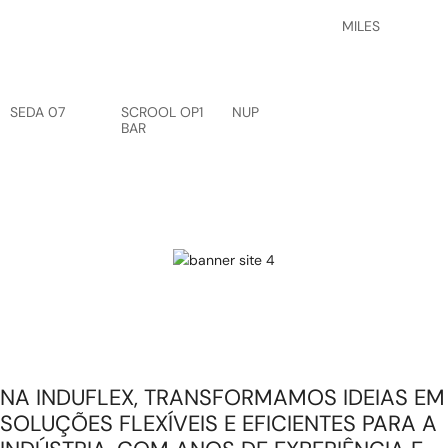
MILES
SEDA 07
SCROOL OP1
NUP
BAR
NA INDUFLEX, TRANSFORMAMOS IDEIAS EM
SOLUÇÕES FLEXÍVEIS E EFICIENTES PARA A