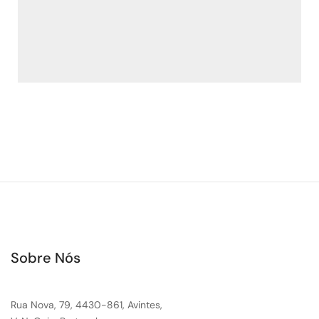
Sobre Nós
Rua Nova, 79, 4430-861, Avintes,