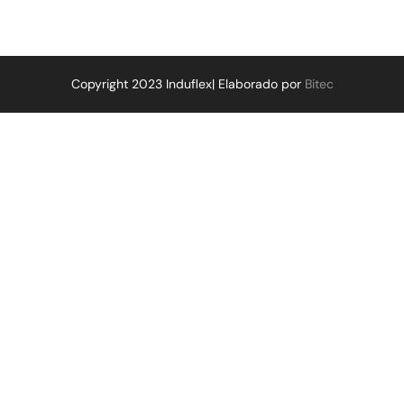
Copyright 2023 Induflex| Elaborado por
Bitec