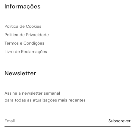
Informações
Politica de Cookies
Politica de Privacidade
Termos e Condições
Livro de Reclamações
Newsletter
Assine a newsletter semanal
para todas as atualizações mais recentes