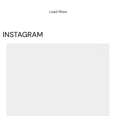
Load More
INSTAGRAM