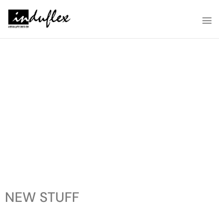
NEW STUFF