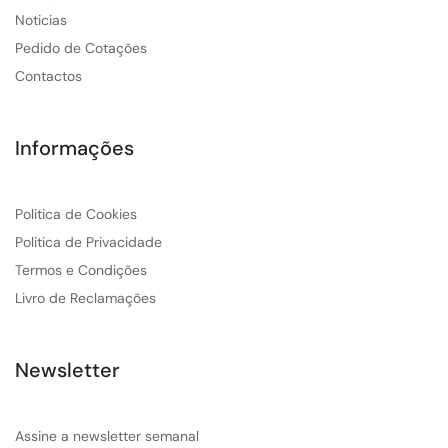
Noticias
Pedido de Cotações
Contactos
Informações
Politica de Cookies
Politica de Privacidade
Termos e Condições
Livro de Reclamações
Newsletter
Assine a newsletter semanal