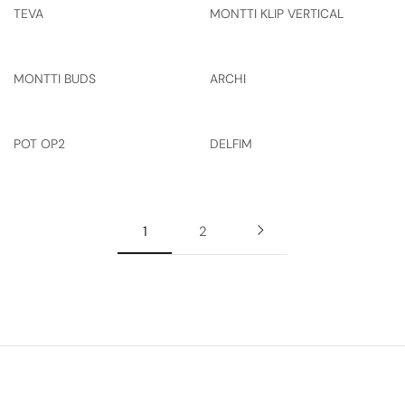
TEVA
MONTTI KLIP VERTICAL
MONTTI BUDS
ARCHI
POT OP2
DELFIM
1
2