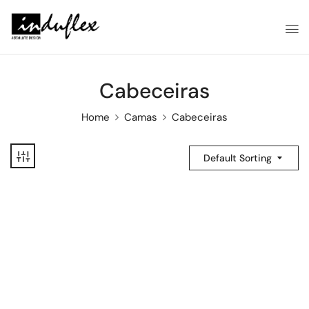
Cabeceiras
Home
Camas
Cabeceiras
Default Sorting