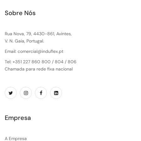
Sobre Nós
Rua Nova, 79, 4430-861, Avintes,
V. N. Gaia, Portugal.
Email: comercial@induflex.pt
Tel: +351 227 860 800 / 804 / 806
Chamada para rede fixa nacional
Empresa
A Empresa