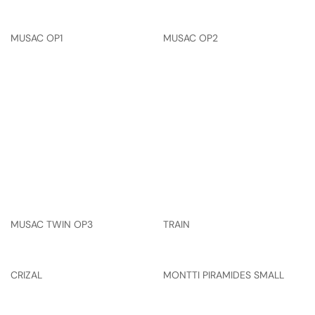
MUSAC OP1
MUSAC OP2
MUSAC TWIN OP3
TRAIN
CRIZAL
MONTTI PIRAMIDES SMALL