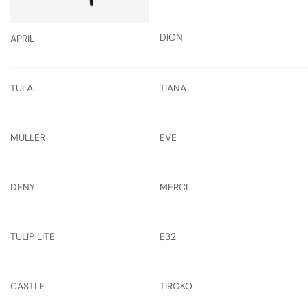
DION
APRIL
TULA
TIANA
MULLER
EVE
DENY
MERCI
TULIP LITE
E32
CASTLE
TIROKO