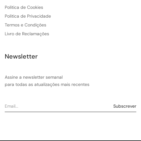
Politica de Cookies
Politica de Privacidade
Termos e Condições
Livro de Reclamações
Newsletter
Assine a newsletter semanal
para todas as atualizações mais recentes