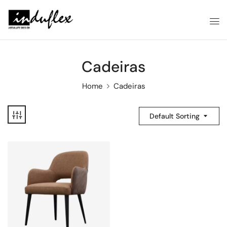
Cadeiras
Home
Cadeiras
Default Sorting