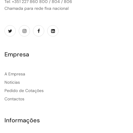
Tel: +351 227 860 800 / 804 / 806
Chamada para rede fixa nacional
Empresa
A Empresa
Noticias
Pedido de Cotações
Contactos
Informações