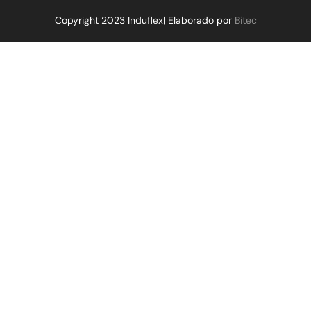
Copyright 2023 Induflex| Elaborado por
Bitec