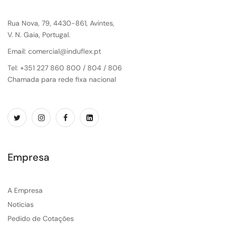
Rua Nova, 79, 4430-861, Avintes,
V. N. Gaia, Portugal.
Email: comercial@induflex.pt
Tel: +351 227 860 800 / 804 / 806
Chamada para rede fixa nacional
Empresa
A Empresa
Noticias
Pedido de Cotações