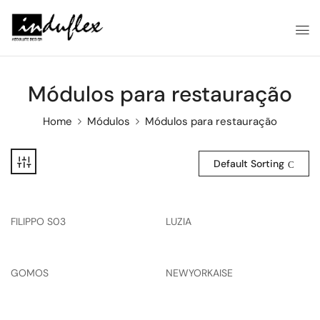
Módulos para restauração
Home
Módulos
Módulos para restauração
Default Sorting
FILIPPO S03
LUZIA
GOMOS
NEWYORKAISE