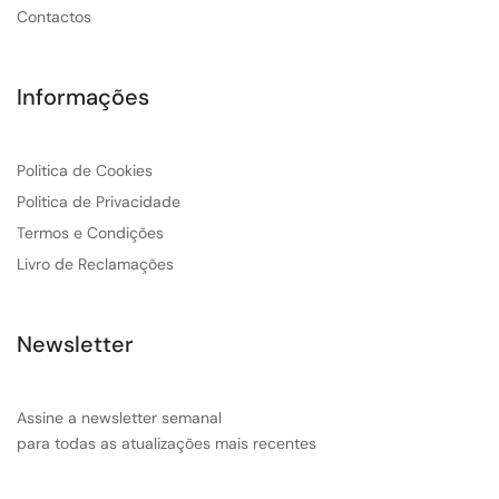
Contactos
Informações
Politica de Cookies
Politica de Privacidade
Termos e Condições
Livro de Reclamações
Newsletter
Assine a newsletter semanal
para todas as atualizações mais recentes