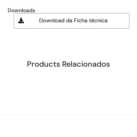
Downloads
Download da Ficha técnica
Products Relacionados