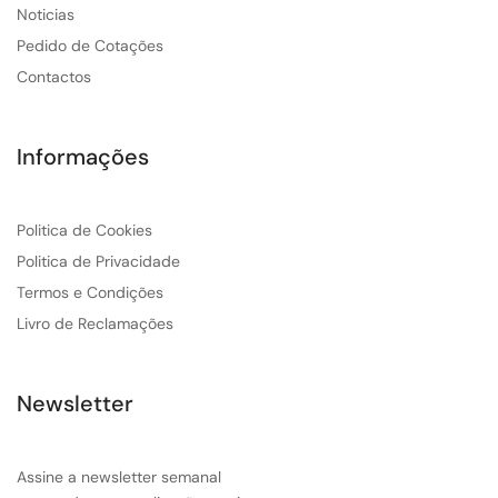
Noticias
Pedido de Cotações
Contactos
Informações
Politica de Cookies
Politica de Privacidade
Termos e Condições
Livro de Reclamações
Newsletter
Assine a newsletter semanal