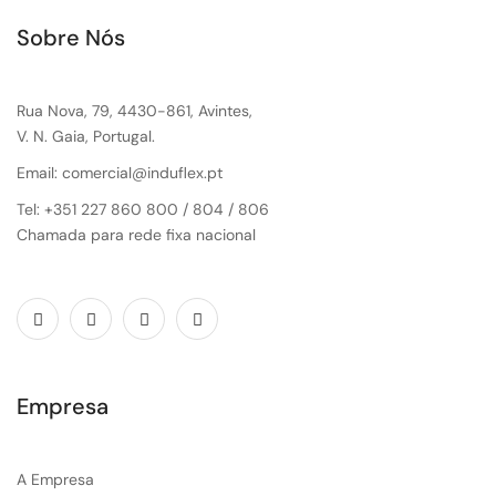
Sobre Nós
Rua Nova, 79, 4430-861, Avintes,
V. N. Gaia, Portugal.
Email: comercial@induflex.pt
Tel: +351 227 860 800 / 804 / 806
Chamada para rede fixa nacional
Empresa
A Empresa