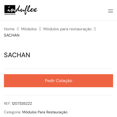
Home
Módulos
Módulos para restauração
SACHAN
SACHAN
Pedir Cotação
REF:
1207335ZZZ
Categoria:
Módulos Para Restauração