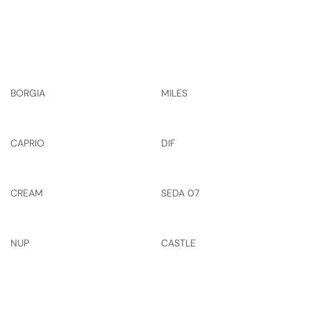
BORGIA
MILES
CAPRIO
DIF
CREAM
SEDA 07
NUP
CASTLE