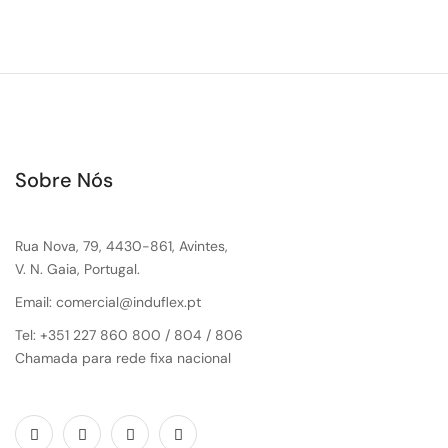
Sobre Nós
Rua Nova, 79, 4430-861, Avintes,
V. N. Gaia, Portugal.
Email: comercial@induflex.pt
Tel: +351 227 860 800 / 804 / 806
Chamada para rede fixa nacional