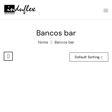
Bancos bar
Home
Bancos bar
Default Sorting