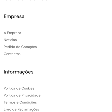
Empresa
A Empresa
Noticias
Pedido de Cotações
Contactos
Informações
Politica de Cookies
Politica de Privacidade
Termos e Condições
Livro de Reclamações