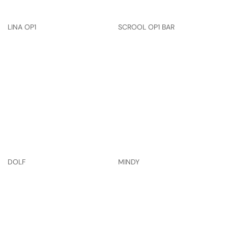
LINA OP1
SCROOL OP1 BAR
DOLF
MINDY