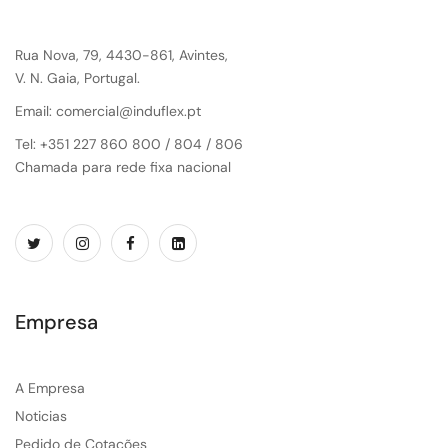
Rua Nova, 79, 4430-861, Avintes,
V. N. Gaia, Portugal.
Email: comercial@induflex.pt
Tel: +351 227 860 800 / 804 / 806
Chamada para rede fixa nacional
Empresa
A Empresa
Noticias
Pedido de Cotações