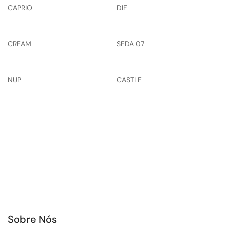
CAPRIO
DIF
CREAM
SEDA 07
NUP
CASTLE
Sobre Nós