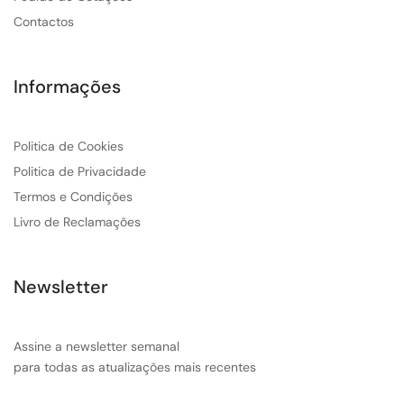
Contactos
Informações
Politica de Cookies
Politica de Privacidade
Termos e Condições
Livro de Reclamações
Newsletter
Assine a newsletter semanal
para todas as atualizações mais recentes