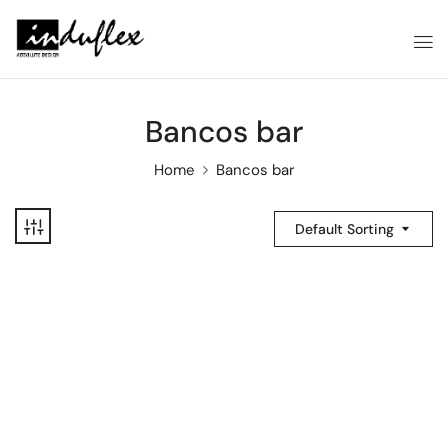
Bancos bar
Home
Bancos bar
Default Sorting