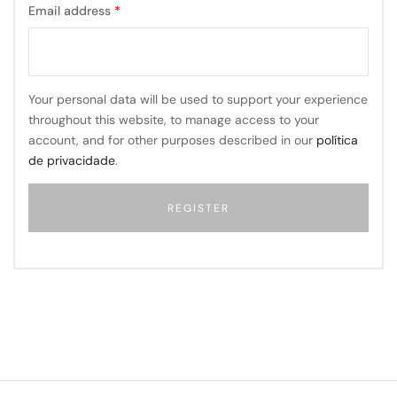
Email address
*
Your personal data will be used to support your experience
throughout this website, to manage access to your
account, and for other purposes described in our
política
de privacidade
.