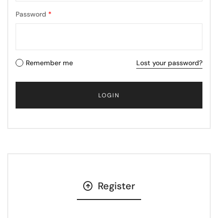
Password
*
Remember me
Lost your password?
Register