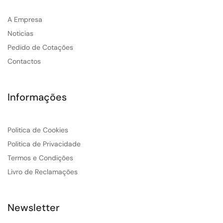
A Empresa
Noticias
Pedido de Cotações
Contactos
Informações
Politica de Cookies
Politica de Privacidade
Termos e Condições
Livro de Reclamações
Newsletter