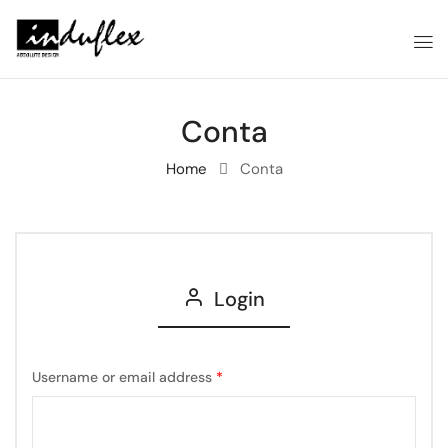
Conta
Home
Conta
Login
Username or email address
*