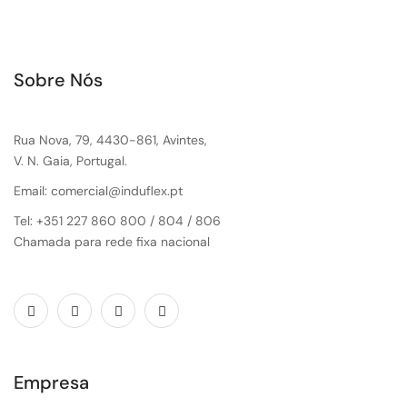
Sobre Nós
Rua Nova, 79, 4430-861, Avintes,
V. N. Gaia, Portugal.
Email: comercial@induflex.pt
Tel: +351 227 860 800 / 804 / 806
Chamada para rede fixa nacional
Empresa