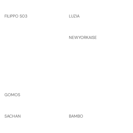
FILIPPO S03
LUZIA
NEWYORKAISE
GOMOS
SACHAN
BAMBO