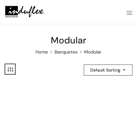
Modular
Home
Banquetes
Modular
Default Sorting