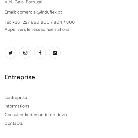
V. N. Gaia, Portugal.
Email: comercial@induflex.pt
Tel: +351 227 860 800 / 804 / 806
Appel vers le réseau fixe national
Entreprise
L'entreprise
Informations
Consulter la demande de devis
Contacts