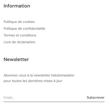
Information
Politique de cookies
Politique de confidentialité
Termes et conditions
Livre de réclamation
Newsletter
Abonnez-vous à la newsletter hebdomadaire
pour toutes les dernières mises à jour