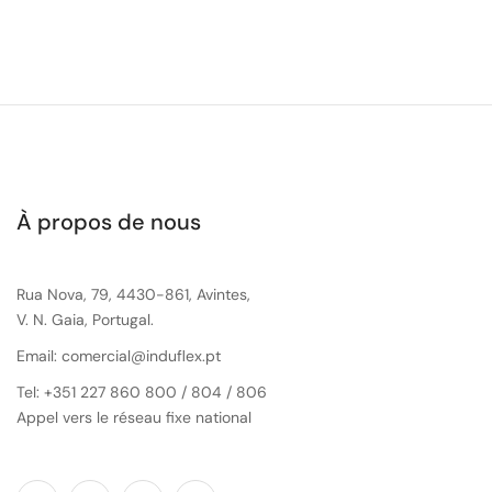
À propos de nous
Rua Nova, 79, 4430-861, Avintes,
V. N. Gaia, Portugal.
Email: comercial@induflex.pt
Tel: +351 227 860 800 / 804 / 806
Appel vers le réseau fixe national