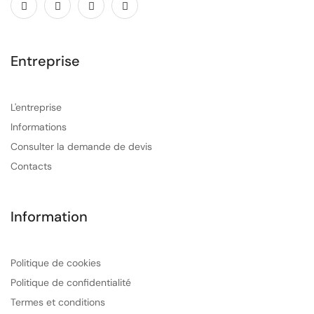
Entreprise
L'entreprise
Informations
Consulter la demande de devis
Contacts
Information
Politique de cookies
Politique de confidentialité
Termes et conditions