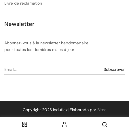
Livre de réclamation
Newsletter
Abonnez-vous à la newsletter hebdomadaire
pour toutes les dernières mises à jour
Copyright 2023 Induflex| Elaborado por
Bitec