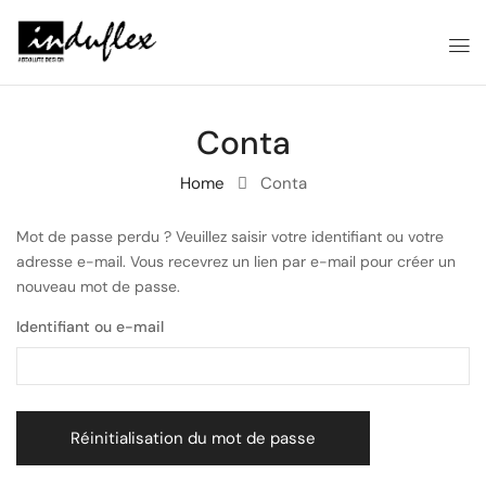
Conta
Home
Conta
Mot de passe perdu ? Veuillez saisir votre identifiant ou votre
adresse e-mail. Vous recevrez un lien par e-mail pour créer un
nouveau mot de passe.
Identifiant ou e-mail
Réinitialisation du mot de passe