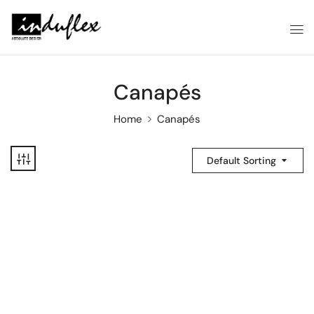
Canapés
Home
Canapés
Default Sorting