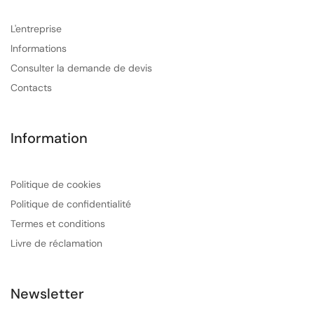
L'entreprise
Informations
Consulter la demande de devis
Contacts
Information
Politique de cookies
Politique de confidentialité
Termes et conditions
Livre de réclamation
Newsletter