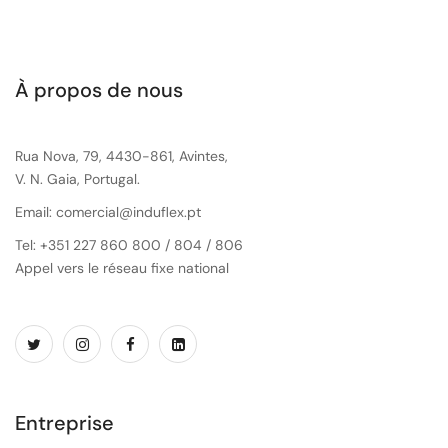
À propos de nous
Rua Nova, 79, 4430-861, Avintes,
V. N. Gaia, Portugal.
Email: comercial@induflex.pt
Tel: +351 227 860 800 / 804 / 806
Appel vers le réseau fixe national
Entreprise