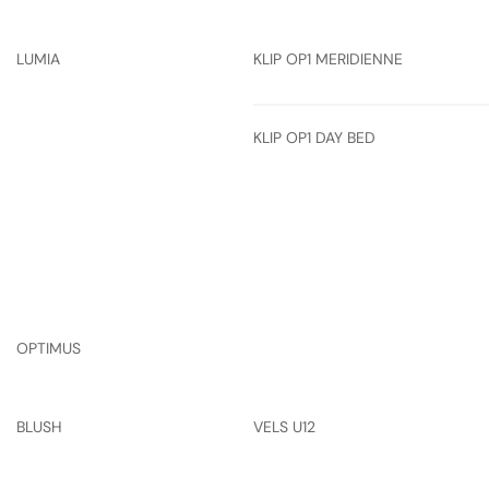
LUMIA
KLIP OP1 MERIDIENNE
KLIP OP1 DAY BED
OPTIMUS
BLUSH
VELS U12