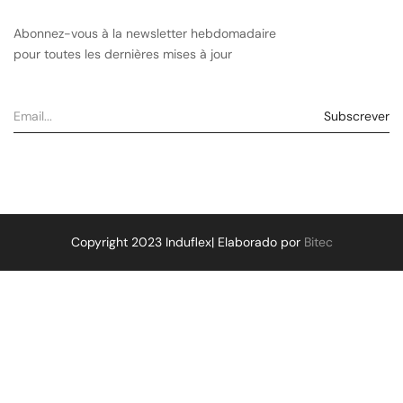
Abonnez-vous à la newsletter hebdomadaire
pour toutes les dernières mises à jour
Copyright 2023 Induflex| Elaborado por
Bitec