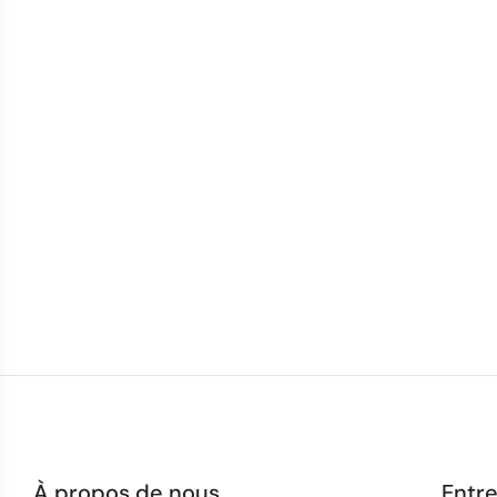
À propos de nous
Entre