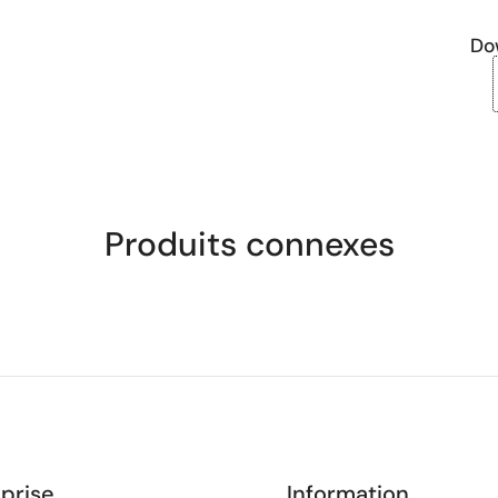
Do
Produits connexes
prise
Information