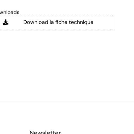
wnloads
Download la fiche technique
Newsletter