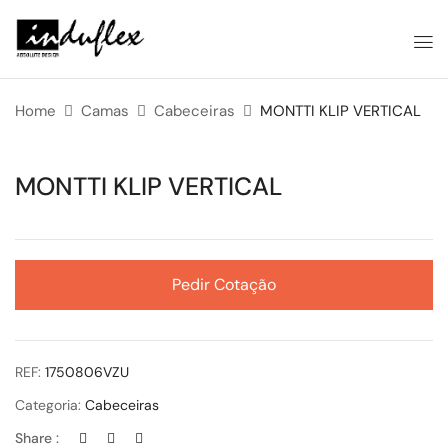
Home
Camas
Cabeceiras
MONTTI KLIP VERTICAL
MONTTI KLIP VERTICAL
Pedir Cotação
REF:
1750806VZU
Categoria:
Cabeceiras
Share :