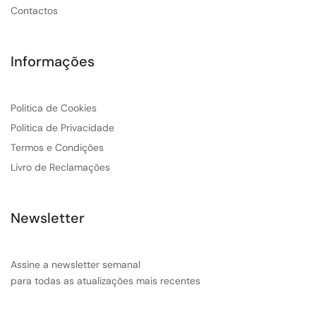
Contactos
Informações
Politica de Cookies
Politica de Privacidade
Termos e Condições
Livro de Reclamações
Newsletter
Assine a newsletter semanal
para todas as atualizações mais recentes