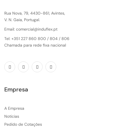
Rua Nova, 79, 4430-861, Avintes,
V. N. Gaia, Portugal.
Email: comercial@induflex.pt
Tel: +351 227 860 800 / 804 / 806
Chamada para rede fixa nacional
Empresa
A Empresa
Noticias
Pedido de Cotações