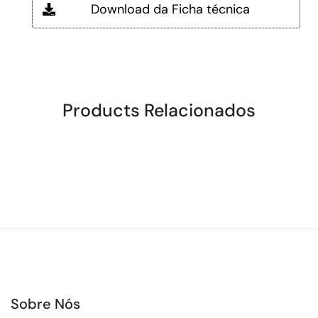
Download da Ficha técnica
Products Relacionados
Sobre Nós