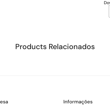
Do
Products Relacionados
esa
Informações