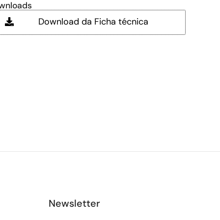
wnloads
Download da Ficha técnica
Newsletter