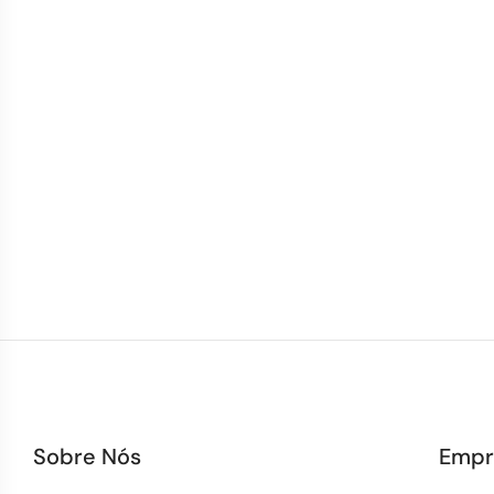
Sobre Nós
Empr