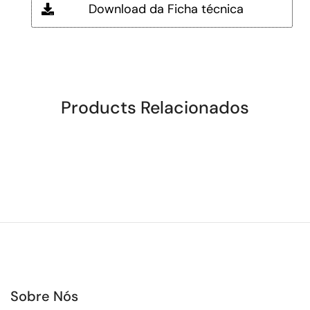
Download da Ficha técnica
Products Relacionados
Sobre Nós