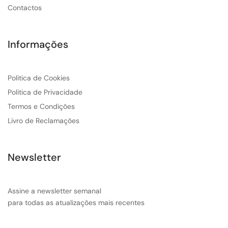
Contactos
Informações
Politica de Cookies
Politica de Privacidade
Termos e Condições
Livro de Reclamações
Newsletter
Assine a newsletter semanal
para todas as atualizações mais recentes