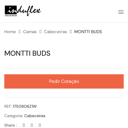
Home
Camas
Cabeceiras
MONTTI BUDS
MONTTI BUDS
Pedir Cotação
REF:
1750806Z1W
Categoria:
Cabeceiras
Share :