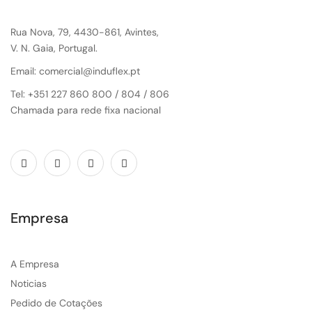
Rua Nova, 79, 4430-861, Avintes,
V. N. Gaia, Portugal.
Email: comercial@induflex.pt
Tel: +351 227 860 800 / 804 / 806
Chamada para rede fixa nacional
Empresa
A Empresa
Noticias
Pedido de Cotações