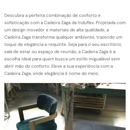
Descubra a perfeita combinação de conforto e
sofisticação com a Cadeira Zaga da Induflex. Projetada com
um design inovador e materiais de alta qualidade, a
Cadeira Zaga transforma qualquer ambiente, trazendo um
toque de elegância e requinte. Seja para o seu escritório,
sala de estar ou espaço de reunião, a Cadeira Zaga é a
escolha ideal para quem busca um estilo inigualável sem
abrir mão do conforto. Eleve a sua experiência com a
Cadeira Zaga, onde elegância é nome do meio.