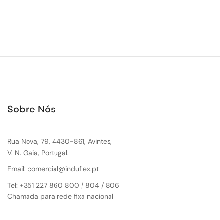
Sobre Nós
Rua Nova, 79, 4430-861, Avintes,
V. N. Gaia, Portugal.
Email: comercial@induflex.pt
Tel: +351 227 860 800 / 804 / 806
Chamada para rede fixa nacional