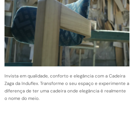
Invista em qualidade, conforto e elegância com a Cadeira
Zaga da Induflex. Transforme o seu espaço e experimente a
diferença de ter uma cadeira onde elegância é realmente
o nome do meio.