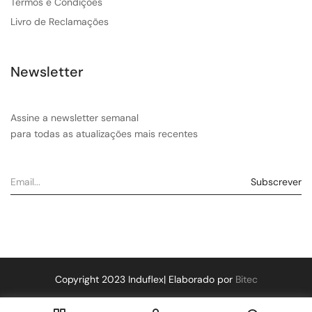
Termos e Condições
Livro de Reclamações
Newsletter
Assine a newsletter semanal
para todas as atualizações mais recentes
Copyright 2023 Induflex| Elaborado por
Bitec