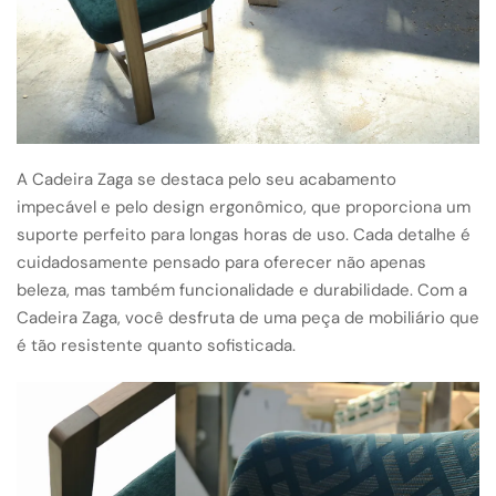
A Cadeira Zaga se destaca pelo seu acabamento
impecável e pelo design ergonômico, que proporciona um
suporte perfeito para longas horas de uso. Cada detalhe é
cuidadosamente pensado para oferecer não apenas
beleza, mas também funcionalidade e durabilidade. Com a
Cadeira Zaga, você desfruta de uma peça de mobiliário que
é tão resistente quanto sofisticada.