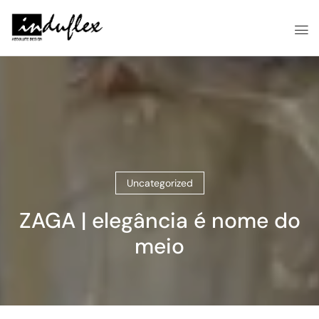
Uncategorized
ZAGA | elegância é nome do
meio