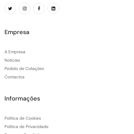
Empresa
A Empresa
Noticias
Pedido de Cotações
Contactos
Informações
Politica de Cookies
Politica de Privacidade