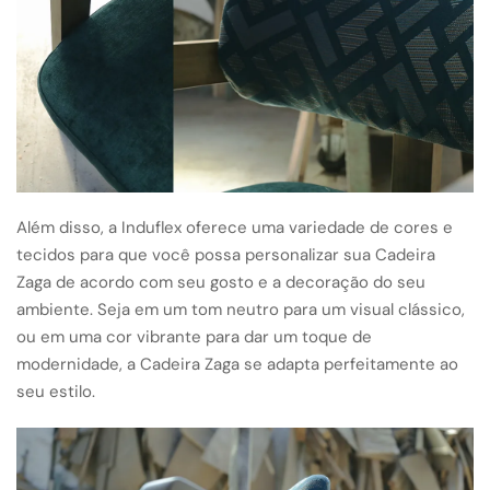
Além disso, a Induflex oferece uma variedade de cores e
tecidos para que você possa personalizar sua Cadeira
Zaga de acordo com seu gosto e a decoração do seu
ambiente. Seja em um tom neutro para um visual clássico,
ou em uma cor vibrante para dar um toque de
modernidade, a Cadeira Zaga se adapta perfeitamente ao
seu estilo.