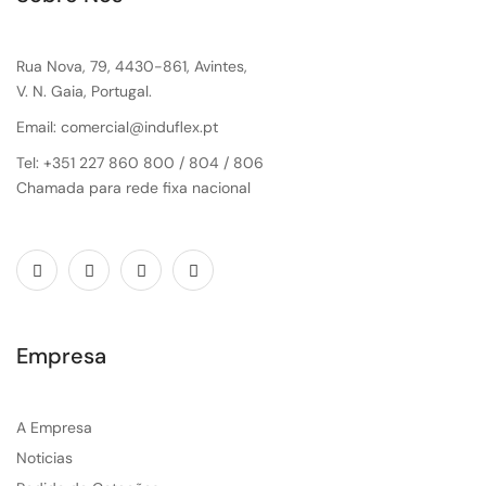
Rua Nova, 79, 4430-861, Avintes,
V. N. Gaia, Portugal.
Email: comercial@induflex.pt
Tel: +351 227 860 800 / 804 / 806
Chamada para rede fixa nacional
Empresa
A Empresa
Noticias