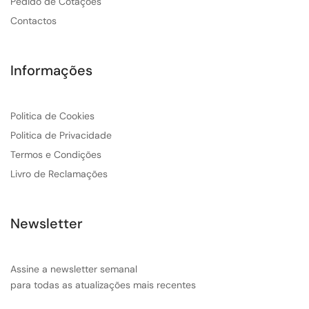
Pedido de Cotações
Contactos
Informações
Politica de Cookies
Politica de Privacidade
Termos e Condições
Livro de Reclamações
Newsletter
Assine a newsletter semanal
para todas as atualizações mais recentes