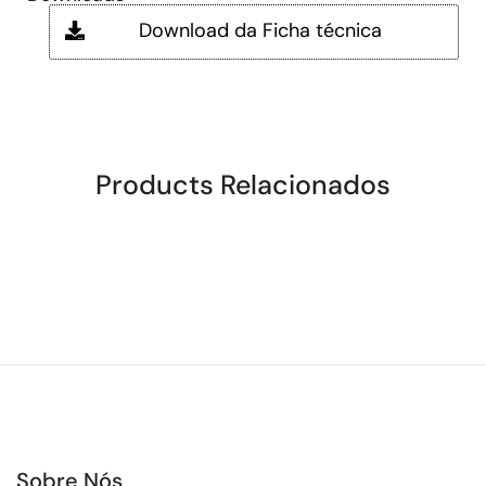
Download da Ficha técnica
Products Relacionados
Sobre Nós