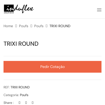
Home
Poufs
Poufs
TRIXI ROUND
TRIXI ROUND
Pedir Cotação
REF:
TRIXI ROUND
Categoria:
Poufs
Share :