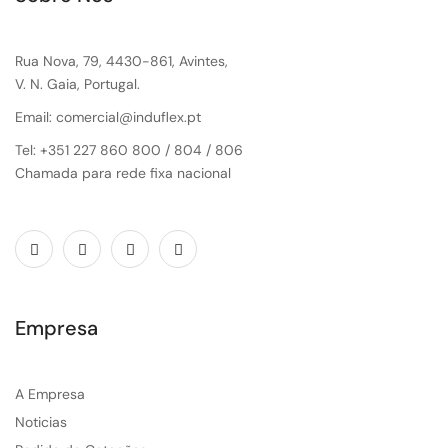
Rua Nova, 79, 4430-861, Avintes,
V. N. Gaia, Portugal.
Email: comercial@induflex.pt
Tel: +351 227 860 800 / 804 / 806
Chamada para rede fixa nacional
Empresa
A Empresa
Noticias