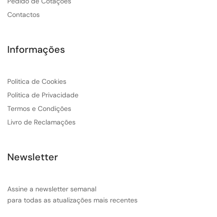
Pedido de Cotações
Contactos
Informações
Politica de Cookies
Politica de Privacidade
Termos e Condições
Livro de Reclamações
Newsletter
Assine a newsletter semanal
para todas as atualizações mais recentes