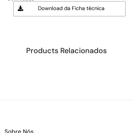
Download da Ficha técnica
Products Relacionados
Sobre Nós