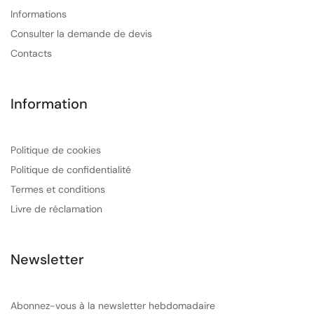
Informations
Consulter la demande de devis
Contacts
Information
Politique de cookies
Politique de confidentialité
Termes et conditions
Livre de réclamation
Newsletter
Abonnez-vous à la newsletter hebdomadaire