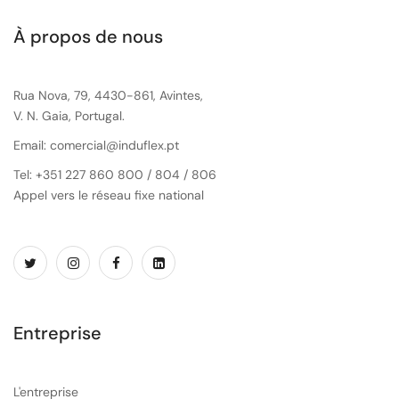
À propos de nous
Rua Nova, 79, 4430-861, Avintes,
V. N. Gaia, Portugal.
Email: comercial@induflex.pt
Tel: +351 227 860 800 / 804 / 806
Appel vers le réseau fixe national
Entreprise
L'entreprise