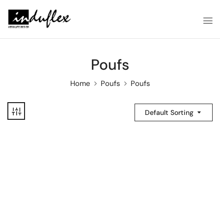
Poufs
Home
Poufs
Poufs
Default Sorting