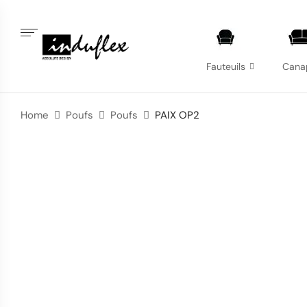
Fauteuils
Cana
Home
Poufs
Poufs
PAIX OP2