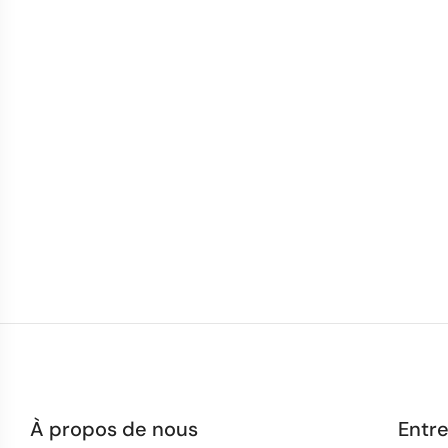
À propos de nous
Entre