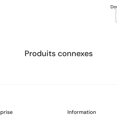
Do
Produits connexes
prise
Information