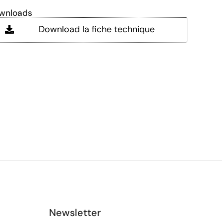
wnloads
Download la fiche technique
Newsletter