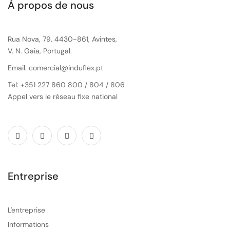
À propos de nous
Rua Nova, 79, 4430-861, Avintes,
V. N. Gaia, Portugal.
Email: comercial@induflex.pt
Tel: +351 227 860 800 / 804 / 806
Appel vers le réseau fixe national
Entreprise
L'entreprise
Informations