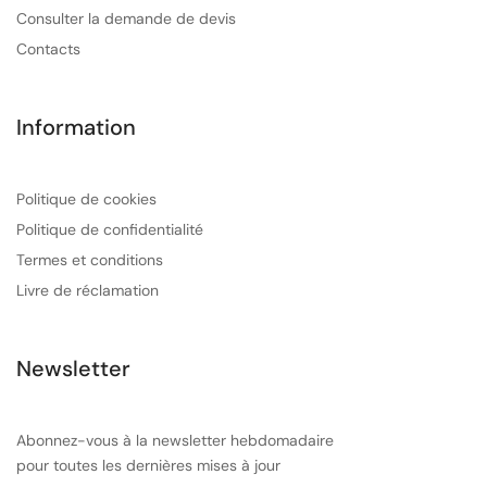
Consulter la demande de devis
Contacts
Information
Politique de cookies
Politique de confidentialité
Termes et conditions
Livre de réclamation
Newsletter
Abonnez-vous à la newsletter hebdomadaire
pour toutes les dernières mises à jour