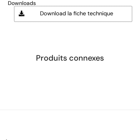
Downloads
Download la fiche technique
Produits connexes