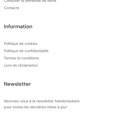
Consulter la demande de devis
Contacts
Information
Politique de cookies
Politique de confidentialité
Termes et conditions
Livre de réclamation
Newsletter
Abonnez-vous à la newsletter hebdomadaire
pour toutes les dernières mises à jour