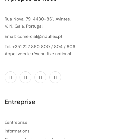
Rua Nova, 79, 4430-861, Avintes,
V. N. Gaia, Portugal.
Email: comercial@induflex.pt
Tel: +351 227 860 800 / 804 / 806
Appel vers le réseau fixe national
Entreprise
L'entreprise
Informations