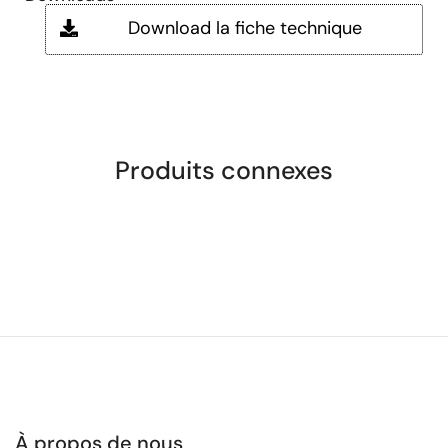
Download la fiche technique
Produits connexes
À propos de nous