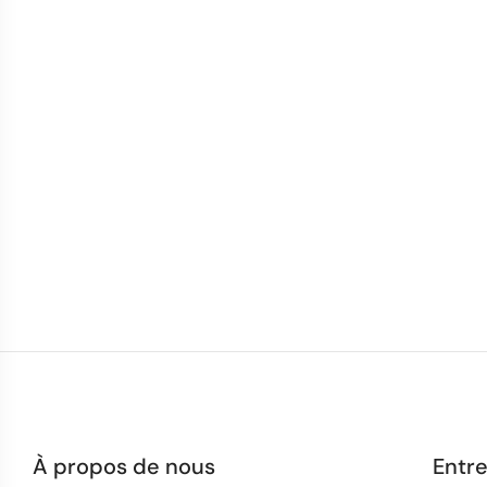
À propos de nous
Entre