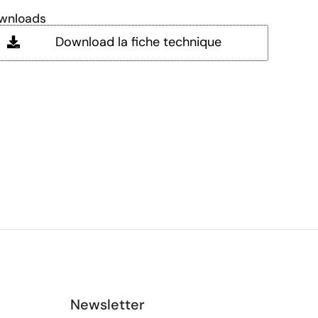
wnloads
Download la fiche technique
Newsletter