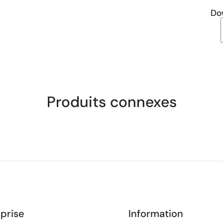
Do
Produits connexes
prise
Information