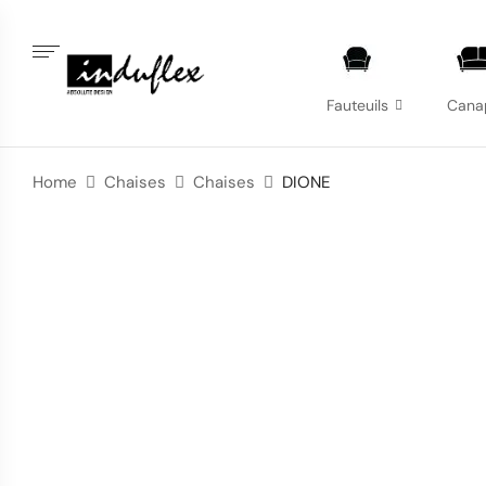
Fauteuils
Cana
Home
Chaises
Chaises
DIONE