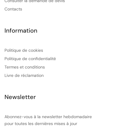
Consulter la demande de devis
Contacts
Information
Politique de cookies
Politique de confidentialité
Termes et conditions
Livre de réclamation
Newsletter
Abonnez-vous à la newsletter hebdomadaire
pour toutes les dernières mises à jour