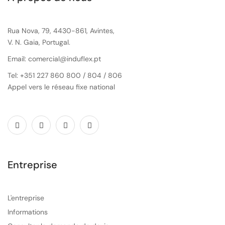
Rua Nova, 79, 4430-861, Avintes,
V. N. Gaia, Portugal.
Email: comercial@induflex.pt
Tel: +351 227 860 800 / 804 / 806
Appel vers le réseau fixe national
Entreprise
L'entreprise
Informations