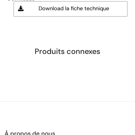
Download la fiche technique
Produits connexes
À propos de nous