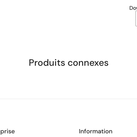
Do
Produits connexes
prise
Information