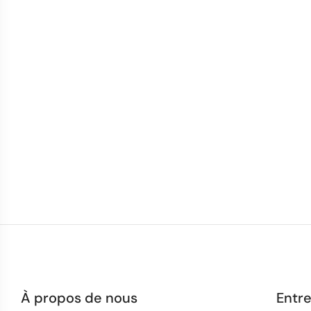
À propos de nous
Entre