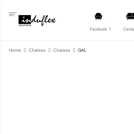
Fauteuils
Cana
Home
Chaises
Chaises
GAL