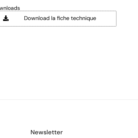
wnloads
Download la fiche technique
Newsletter