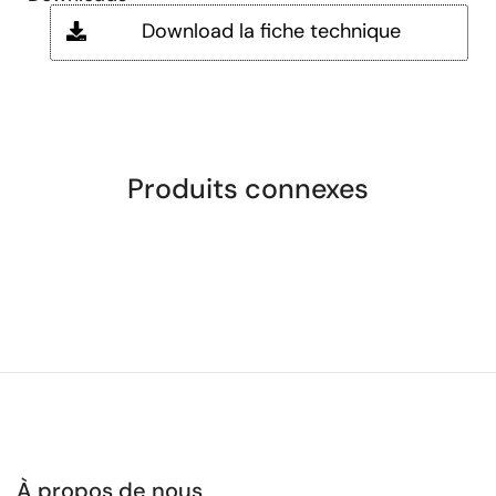
Download la fiche technique
Produits connexes
À propos de nous