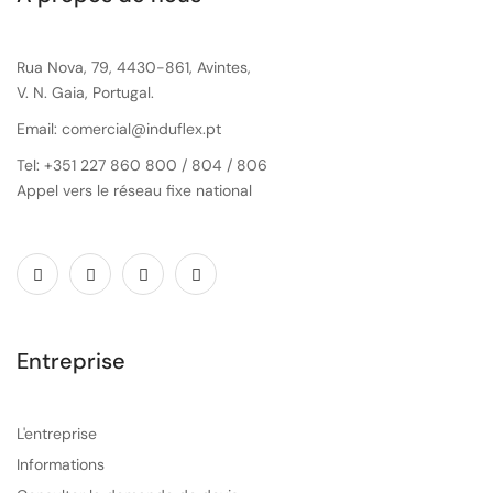
Rua Nova, 79, 4430-861, Avintes,
V. N. Gaia, Portugal.
Email: comercial@induflex.pt
Tel: +351 227 860 800 / 804 / 806
Appel vers le réseau fixe national
Entreprise
L'entreprise
Informations