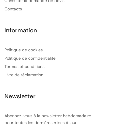
Consulter la demande de devis
Contacts
Information
Politique de cookies
Politique de confidentialité
Termes et conditions
Livre de réclamation
Newsletter
Abonnez-vous à la newsletter hebdomadaire
pour toutes les dernières mises à jour