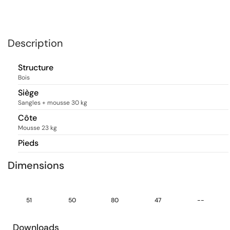
Description
Structure
Bois
Siège
Sangles + mousse 30 kg
Côte
Mousse 23 kg
Pieds
Dimensions
51
50
80
47
--
Downloads