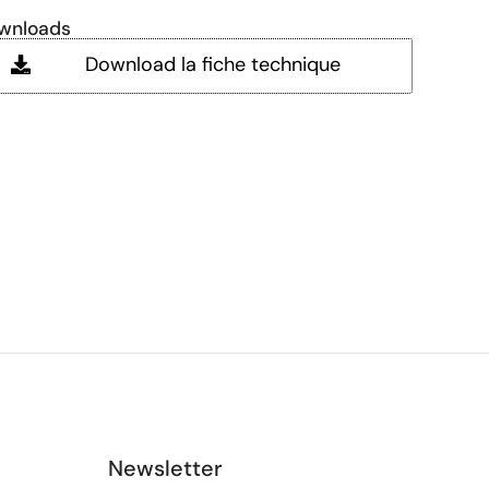
wnloads
Download la fiche technique
Newsletter