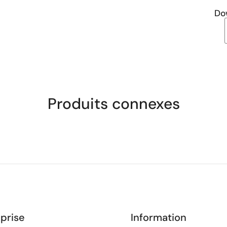
Do
Produits connexes
prise
Information