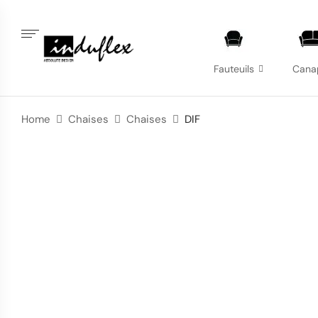
Fauteuils
Cana
Home
Chaises
Chaises
DIF