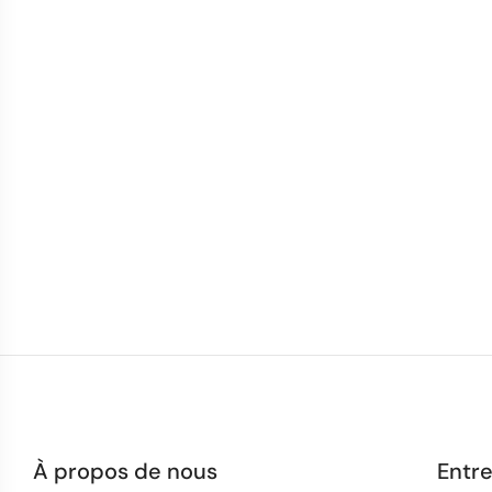
À propos de nous
Entre