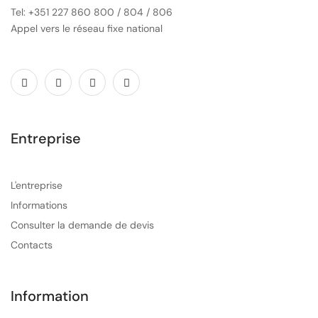
Tel: +351 227 860 800 / 804 / 806
Appel vers le réseau fixe national
Entreprise
L'entreprise
Informations
Consulter la demande de devis
Contacts
Information