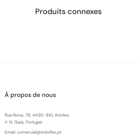
Produits connexes
À propos de nous
Rua Nova, 79, 4430-861, Avintes,
V. N. Gaia, Portugal.
Email: comercial@induflex.pt