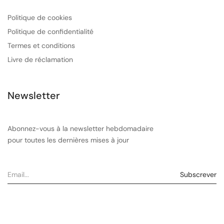
Politique de cookies
Politique de confidentialité
Termes et conditions
Livre de réclamation
Newsletter
Abonnez-vous à la newsletter hebdomadaire
pour toutes les dernières mises à jour