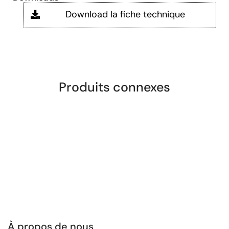
Download la fiche technique
Produits connexes
À propos de nous