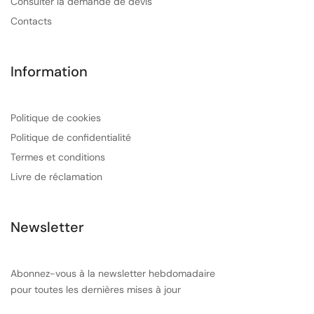
Consulter la demande de devis
Contacts
Information
Politique de cookies
Politique de confidentialité
Termes et conditions
Livre de réclamation
Newsletter
Abonnez-vous à la newsletter hebdomadaire
pour toutes les dernières mises à jour