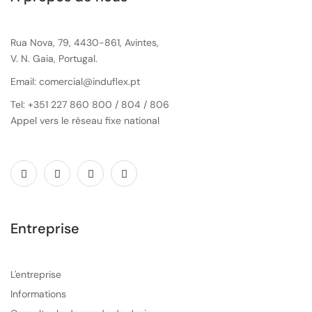
Rua Nova, 79, 4430-861, Avintes,
V. N. Gaia, Portugal.
Email: comercial@induflex.pt
Tel: +351 227 860 800 / 804 / 806
Appel vers le réseau fixe national
Entreprise
L'entreprise
Informations