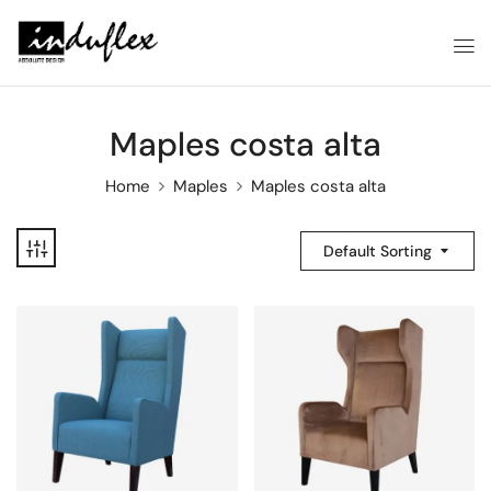
Maples costa alta
Home
Maples
Maples costa alta
Default Sorting