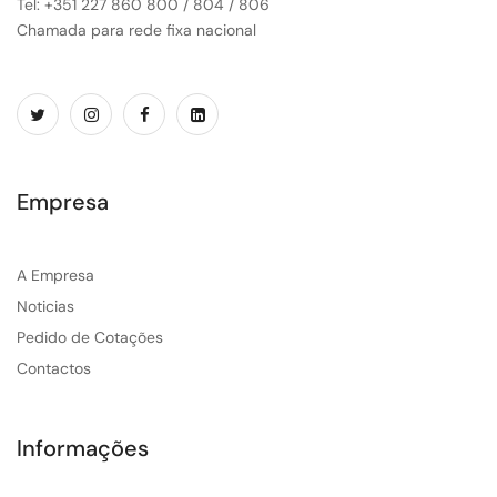
Tel: +351 227 860 800 / 804 / 806
Chamada para rede fixa nacional
Empresa
A Empresa
Noticias
Pedido de Cotações
Contactos
Informações