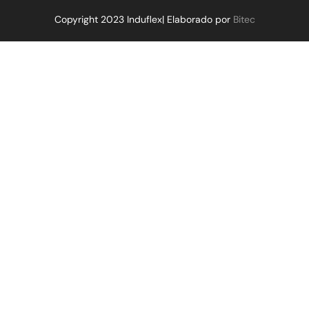
Copyright 2023 Induflex| Elaborado por
Bitec