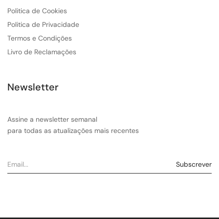
Politica de Cookies
Politica de Privacidade
Termos e Condições
Livro de Reclamações
Newsletter
Assine a newsletter semanal
para todas as atualizações mais recentes