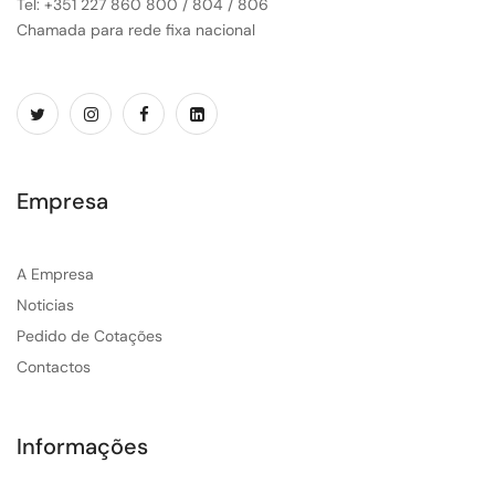
Tel: +351 227 860 800 / 804 / 806
Chamada para rede fixa nacional
Empresa
A Empresa
Noticias
Pedido de Cotações
Contactos
Informações