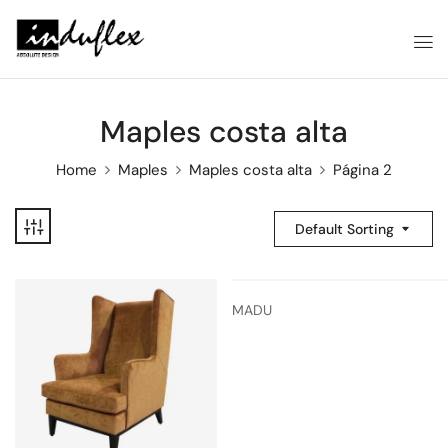
Maples costa alta
Home
Maples
Maples costa alta
Página 2
Default Sorting
MADU