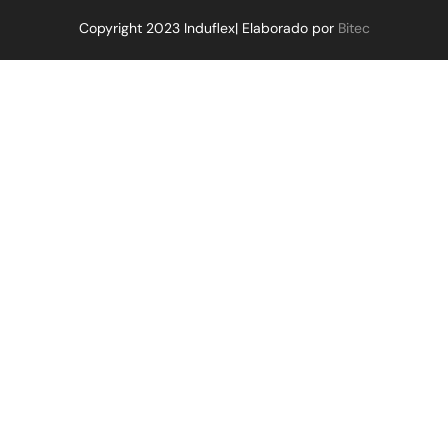
Copyright 2023 Induflex| Elaborado por
Bitec