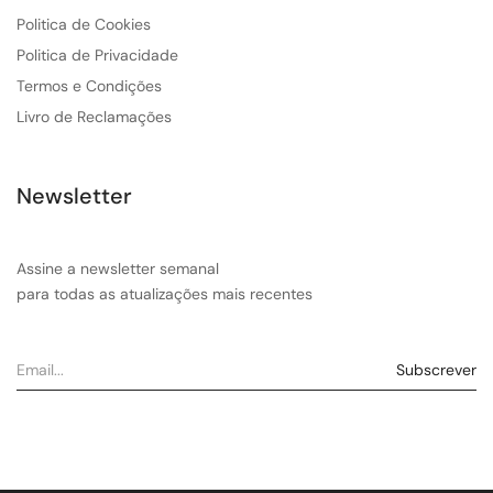
Politica de Cookies
Politica de Privacidade
Termos e Condições
Livro de Reclamações
Newsletter
Assine a newsletter semanal
para todas as atualizações mais recentes