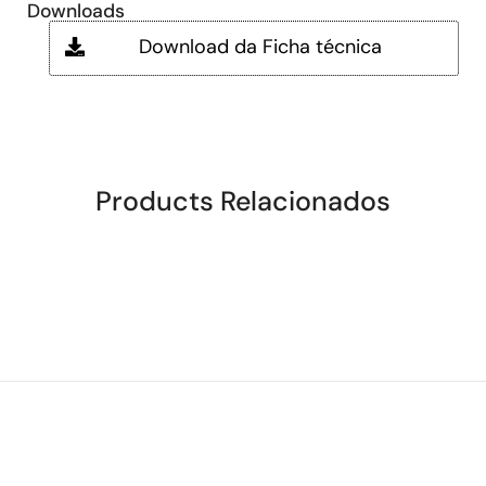
Downloads
Download da Ficha técnica
Products Relacionados