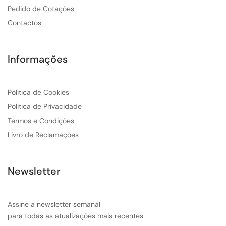
Pedido de Cotações
Contactos
Informações
Politica de Cookies
Politica de Privacidade
Termos e Condições
Livro de Reclamações
Newsletter
Assine a newsletter semanal
para todas as atualizações mais recentes