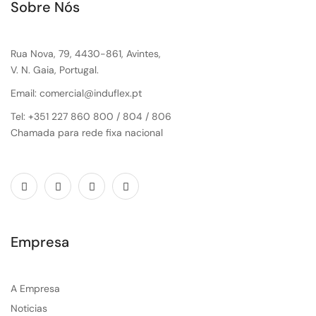
Sobre Nós
Rua Nova, 79, 4430-861, Avintes,
V. N. Gaia, Portugal.
Email: comercial@induflex.pt
Tel: +351 227 860 800 / 804 / 806
Chamada para rede fixa nacional
Empresa
A Empresa
Noticias