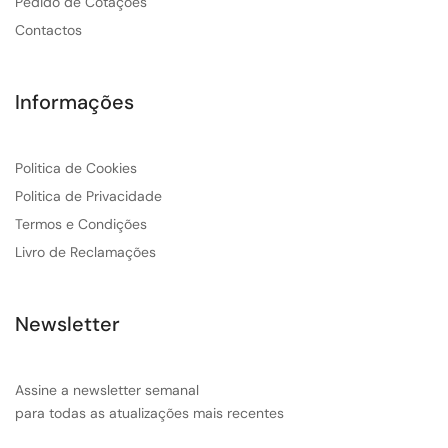
Pedido de Cotações
Contactos
Informações
Politica de Cookies
Politica de Privacidade
Termos e Condições
Livro de Reclamações
Newsletter
Assine a newsletter semanal
para todas as atualizações mais recentes