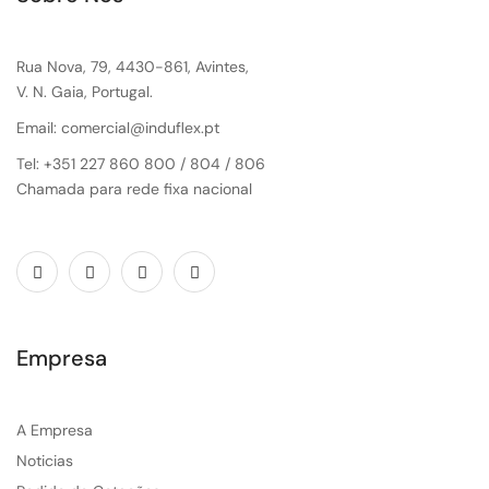
Rua Nova, 79, 4430-861, Avintes,
V. N. Gaia, Portugal.
Email: comercial@induflex.pt
Tel: +351 227 860 800 / 804 / 806
Chamada para rede fixa nacional
Empresa
A Empresa
Noticias