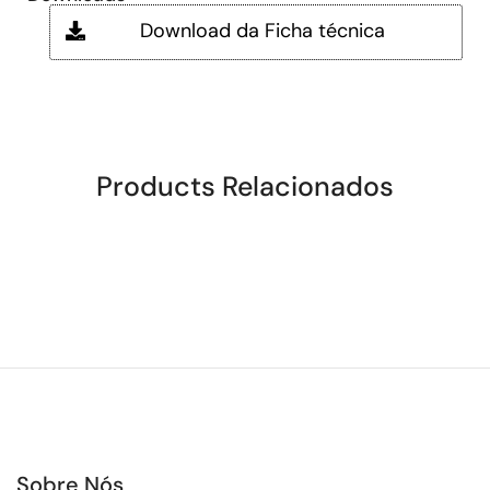
Download da Ficha técnica
Products Relacionados
Sobre Nós