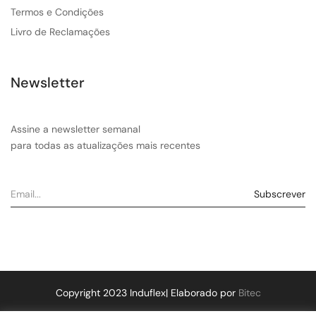
Termos e Condições
Livro de Reclamações
Newsletter
Assine a newsletter semanal
para todas as atualizações mais recentes
Copyright 2023 Induflex| Elaborado por
Bitec