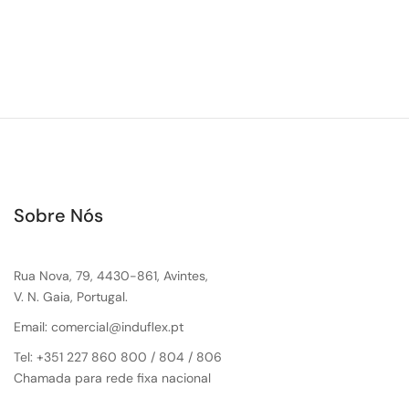
Sobre Nós
Rua Nova, 79, 4430-861, Avintes,
V. N. Gaia, Portugal.
Email: comercial@induflex.pt
Tel: +351 227 860 800 / 804 / 806
Chamada para rede fixa nacional