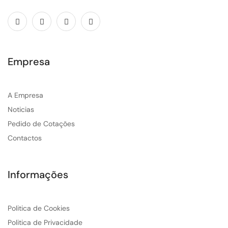
Empresa
A Empresa
Noticias
Pedido de Cotações
Contactos
Informações
Politica de Cookies
Politica de Privacidade