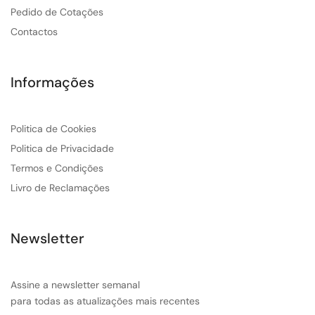
Pedido de Cotações
Contactos
Informações
Politica de Cookies
Politica de Privacidade
Termos e Condições
Livro de Reclamações
Newsletter
Assine a newsletter semanal
para todas as atualizações mais recentes