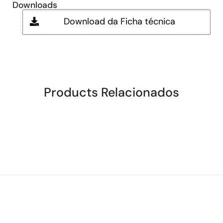
Downloads
Download da Ficha técnica
Products Relacionados