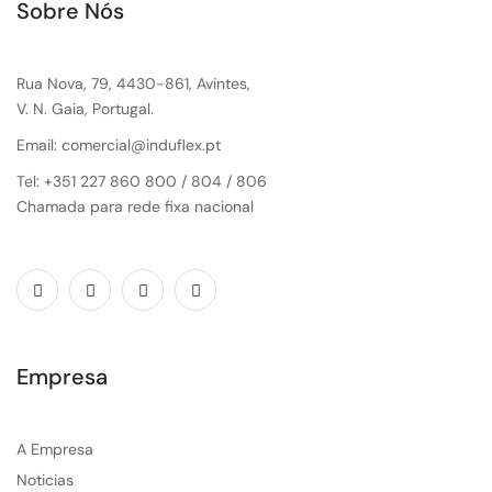
Sobre Nós
Rua Nova, 79, 4430-861, Avintes,
V. N. Gaia, Portugal.
Email: comercial@induflex.pt
Tel: +351 227 860 800 / 804 / 806
Chamada para rede fixa nacional
Empresa
A Empresa
Noticias