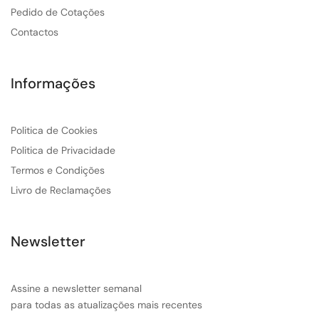
Pedido de Cotações
Contactos
Informações
Politica de Cookies
Politica de Privacidade
Termos e Condições
Livro de Reclamações
Newsletter
Assine a newsletter semanal
para todas as atualizações mais recentes