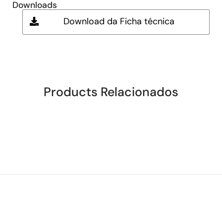
Downloads
Download da Ficha técnica
Products Relacionados