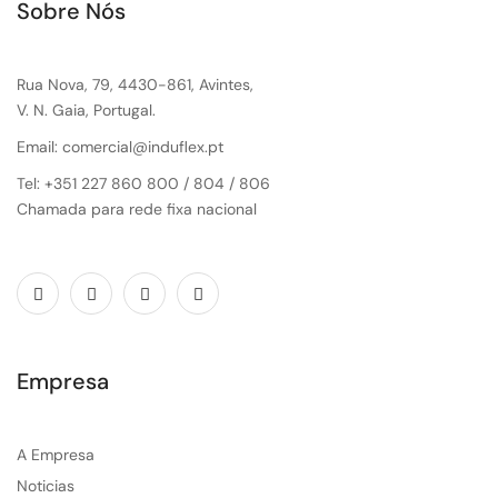
Sobre Nós
Rua Nova, 79, 4430-861, Avintes,
V. N. Gaia, Portugal.
Email: comercial@induflex.pt
Tel: +351 227 860 800 / 804 / 806
Chamada para rede fixa nacional
Empresa
A Empresa
Noticias