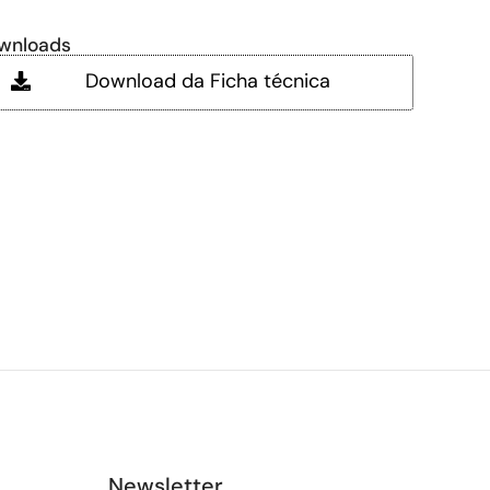
wnloads
Download da Ficha técnica
Newsletter