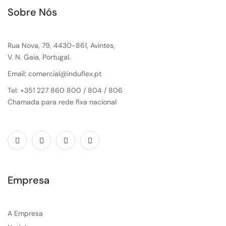
Sobre Nós
Rua Nova, 79, 4430-861, Avintes,
V. N. Gaia, Portugal.
Email: comercial@induflex.pt
Tel: +351 227 860 800 / 804 / 806
Chamada para rede fixa nacional
Empresa
A Empresa