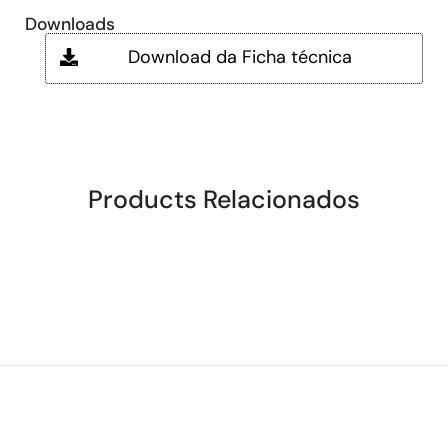
Downloads
Download da Ficha técnica
Products Relacionados