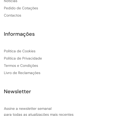
Noticias
Pedido de Cotações
Contactos
Informações
Politica de Cookies
Politica de Privacidade
Termos e Condições
Livro de Reclamações
Newsletter
Assine a newsletter semanal
para todas as atualizações mais recentes