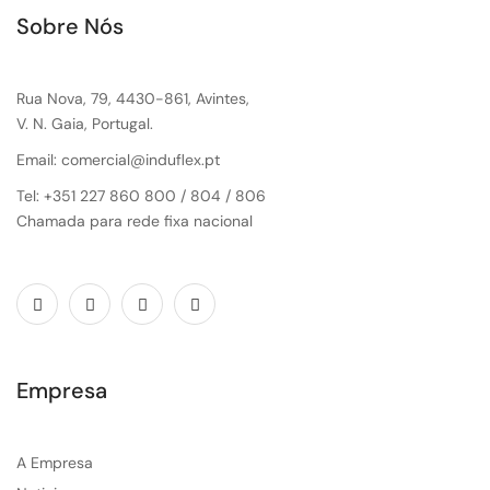
Sobre Nós
Rua Nova, 79, 4430-861, Avintes,
V. N. Gaia, Portugal.
Email: comercial@induflex.pt
Tel: +351 227 860 800 / 804 / 806
Chamada para rede fixa nacional
Empresa
A Empresa