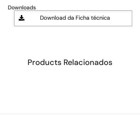
Downloads
Download da Ficha técnica
Products Relacionados