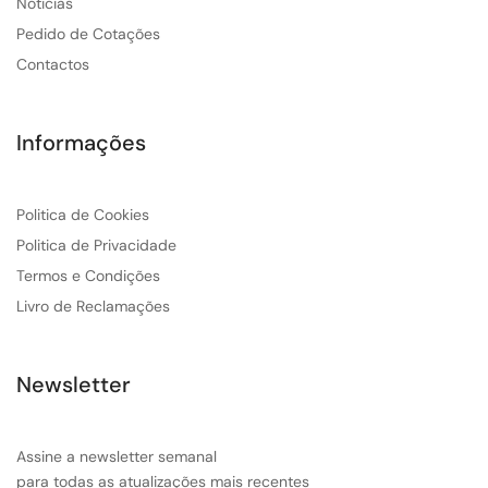
Noticias
Pedido de Cotações
Contactos
Informações
Politica de Cookies
Politica de Privacidade
Termos e Condições
Livro de Reclamações
Newsletter
Assine a newsletter semanal
para todas as atualizações mais recentes