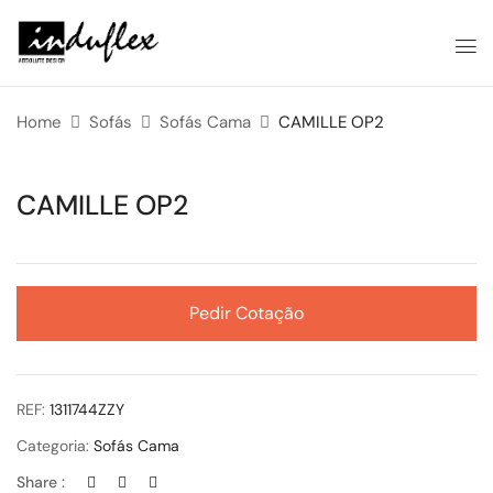
Home
Sofás
Sofás Cama
CAMILLE OP2
CAMILLE OP2
Pedir Cotação
REF:
1311744ZZY
Categoria:
Sofás Cama
Share :