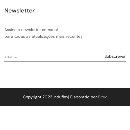
Newsletter
Assine a newsletter semanal
para todas as atualizações mais recentes
Copyright 2023 Induflex| Elaborado por
Bitec