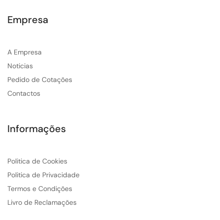
Empresa
A Empresa
Noticias
Pedido de Cotações
Contactos
Informações
Politica de Cookies
Politica de Privacidade
Termos e Condições
Livro de Reclamações