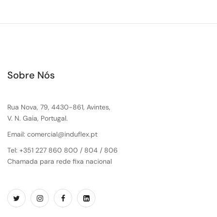
Sobre Nós
Rua Nova, 79, 4430-861, Avintes,
V. N. Gaia, Portugal.
Email: comercial@induflex.pt
Tel: +351 227 860 800 / 804 / 806
Chamada para rede fixa nacional