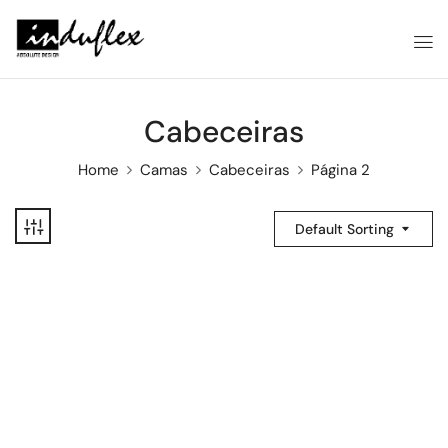
Cabeceiras
Home
Camas
Cabeceiras
Página 2
Default Sorting