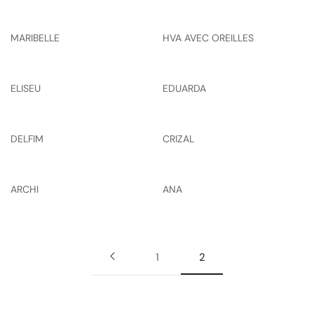
MARIBELLE
HVA AVEC OREILLES
ELISEU
EDUARDA
DELFIM
CRIZAL
ARCHI
ANA
1
2