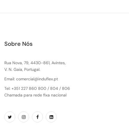
Sobre Nós
Rua Nova, 79, 4430-861, Avintes,
V. N. Gaia, Portugal.
Email: comercial@induflex.pt
Tel: +351 227 860 800 / 804 / 806
Chamada para rede fixa nacional