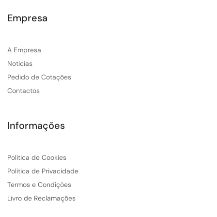
Empresa
A Empresa
Noticias
Pedido de Cotações
Contactos
Informações
Politica de Cookies
Politica de Privacidade
Termos e Condições
Livro de Reclamações