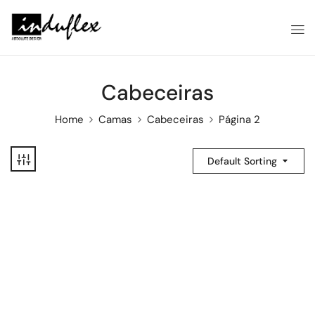
Cabeceiras
Home
Camas
Cabeceiras
Página 2
Default Sorting