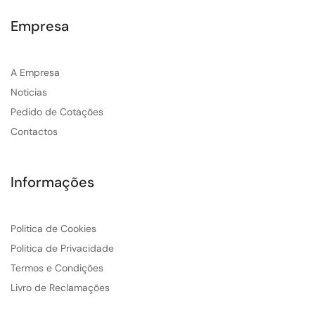
Empresa
A Empresa
Noticias
Pedido de Cotações
Contactos
Informações
Politica de Cookies
Politica de Privacidade
Termos e Condições
Livro de Reclamações