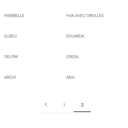
MARIBELLE
HVA AVEC OREILLES
ELISEU
EDUARDA
DELFIM
CRIZAL
ARCHI
ANA
1
2