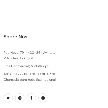
Sobre Nós
Rua Nova, 79, 4430-861, Avintes,
V. N. Gaia, Portugal.
Email: comercial@induflex.pt
Tel: +351 227 860 800 / 804 / 806
Chamada para rede fixa nacional