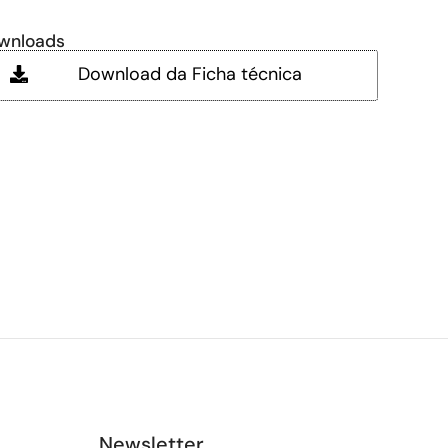
wnloads
Download da Ficha técnica
Newsletter