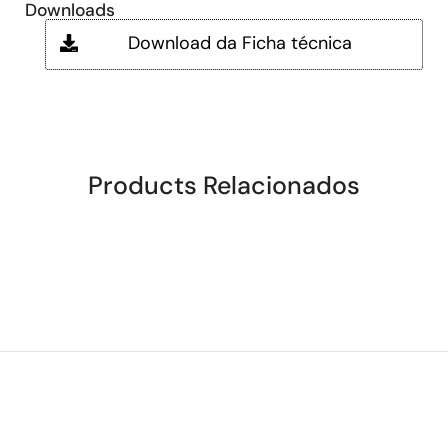
Downloads
Download da Ficha técnica
Products Relacionados