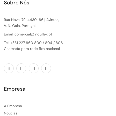
Sobre Nós
Rua Nova, 79, 4430-861, Avintes,
V. N. Gaia, Portugal.
Email: comercial@induflex.pt
Tel: +351 227 860 800 / 804 / 806
Chamada para rede fixa nacional
Empresa
A Empresa
Noticias