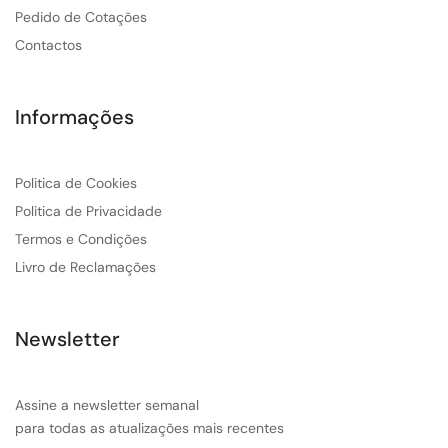
Pedido de Cotações
Contactos
Informações
Politica de Cookies
Politica de Privacidade
Termos e Condições
Livro de Reclamações
Newsletter
Assine a newsletter semanal
para todas as atualizações mais recentes