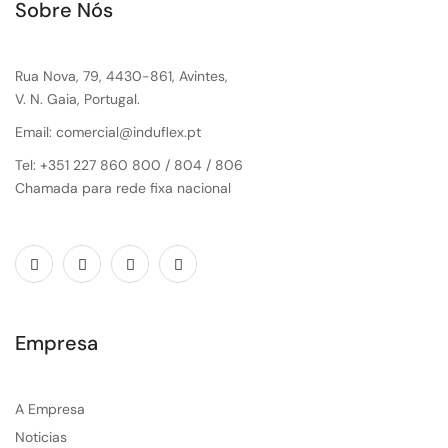
Sobre Nós
Rua Nova, 79, 4430-861, Avintes,
V. N. Gaia, Portugal.
Email: comercial@induflex.pt
Tel: +351 227 860 800 / 804 / 806
Chamada para rede fixa nacional
Empresa
A Empresa
Noticias