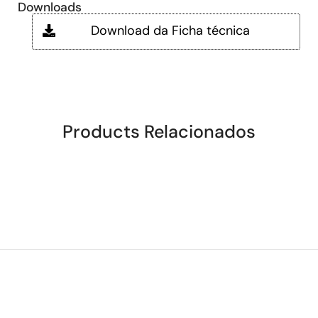
Downloads
Download da Ficha técnica
Products Relacionados