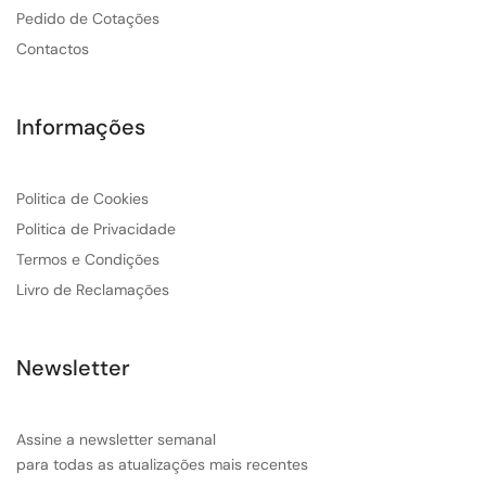
Pedido de Cotações
Contactos
Informações
Politica de Cookies
Politica de Privacidade
Termos e Condições
Livro de Reclamações
Newsletter
Assine a newsletter semanal
para todas as atualizações mais recentes