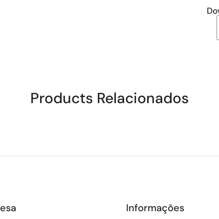
Do
Products Relacionados
esa
Informações