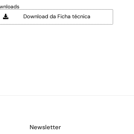
wnloads
Download da Ficha técnica
Newsletter