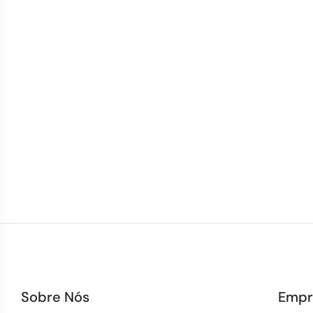
Sobre Nós
Empr